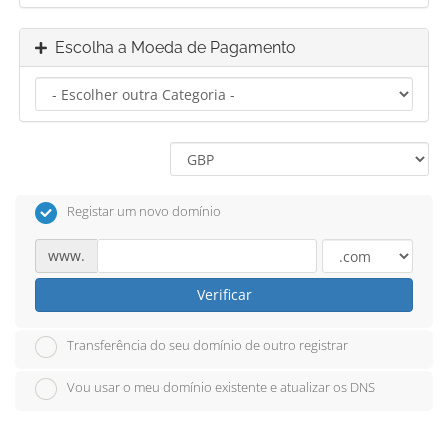
Escolha a Moeda de Pagamento
Registar um novo domínio
www.
Verificar
Transferência do seu domínio de outro registrar
Vou usar o meu domínio existente e atualizar os DNS