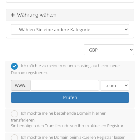
Währung wählen
Ich möchte zu meinem neuem Hosting auch eine neue
Domain registrieren.
www.
Prüfen
Ich möchte meine bestehende Domain hierher
transferieren.
Sie benötigen den Transfercode von Ihrem aktuellen Registrar.
Ich möchte meine Domain beim aktuellen Registrar lassen