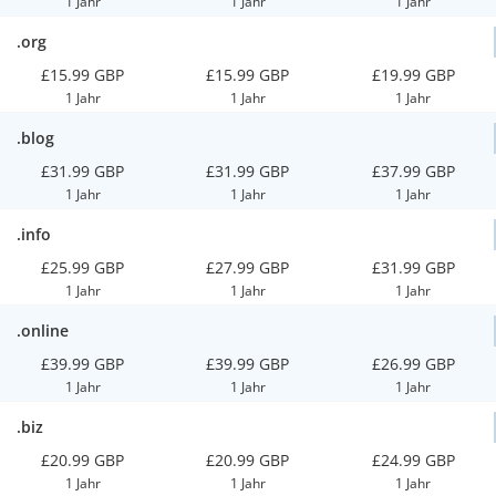
1 Jahr
1 Jahr
1 Jahr
.org
£15.99 GBP
£15.99 GBP
£19.99 GBP
1 Jahr
1 Jahr
1 Jahr
.blog
£31.99 GBP
£31.99 GBP
£37.99 GBP
1 Jahr
1 Jahr
1 Jahr
.info
£25.99 GBP
£27.99 GBP
£31.99 GBP
1 Jahr
1 Jahr
1 Jahr
.online
£39.99 GBP
£39.99 GBP
£26.99 GBP
1 Jahr
1 Jahr
1 Jahr
.biz
£20.99 GBP
£20.99 GBP
£24.99 GBP
1 Jahr
1 Jahr
1 Jahr