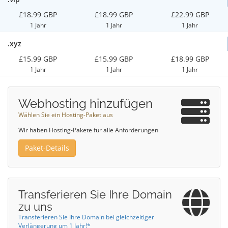
£18.99 GBP
£18.99 GBP
£22.99 GBP
1 Jahr
1 Jahr
1 Jahr
.xyz
£15.99 GBP
£15.99 GBP
£18.99 GBP
1 Jahr
1 Jahr
1 Jahr
Webhosting hinzufügen
Wählen Sie ein Hosting-Paket aus
Wir haben Hosting-Pakete für alle Anforderungen
Paket-Details
Transferieren Sie Ihre Domain
zu uns
Transferieren Sie Ihre Domain bei gleichzeitiger
Verlängerung um 1 Jahr!*