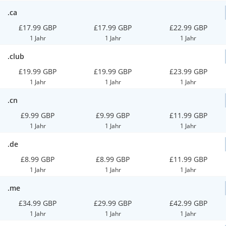
.ca
£17.99 GBP
£17.99 GBP
£22.99 GBP
1 Jahr
1 Jahr
1 Jahr
.club
£19.99 GBP
£19.99 GBP
£23.99 GBP
1 Jahr
1 Jahr
1 Jahr
.cn
£9.99 GBP
£9.99 GBP
£11.99 GBP
1 Jahr
1 Jahr
1 Jahr
.de
£8.99 GBP
£8.99 GBP
£11.99 GBP
1 Jahr
1 Jahr
1 Jahr
.me
£34.99 GBP
£29.99 GBP
£42.99 GBP
1 Jahr
1 Jahr
1 Jahr