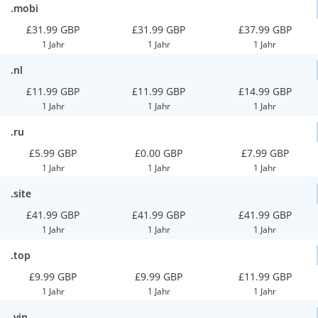
.mobi
£31.99 GBP
£31.99 GBP
£37.99 GBP
1 Jahr
1 Jahr
1 Jahr
.nl
£11.99 GBP
£11.99 GBP
£14.99 GBP
1 Jahr
1 Jahr
1 Jahr
.ru
£5.99 GBP
£0.00 GBP
£7.99 GBP
1 Jahr
1 Jahr
1 Jahr
.site
£41.99 GBP
£41.99 GBP
£41.99 GBP
1 Jahr
1 Jahr
1 Jahr
.top
£9.99 GBP
£9.99 GBP
£11.99 GBP
1 Jahr
1 Jahr
1 Jahr
.vip