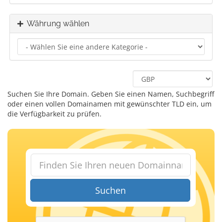
Währung wählen
Suchen Sie Ihre Domain. Geben Sie einen Namen, Suchbegriff
oder einen vollen Domainamen mit gewünschter TLD ein, um
die Verfügbarkeit zu prüfen.
Suchen