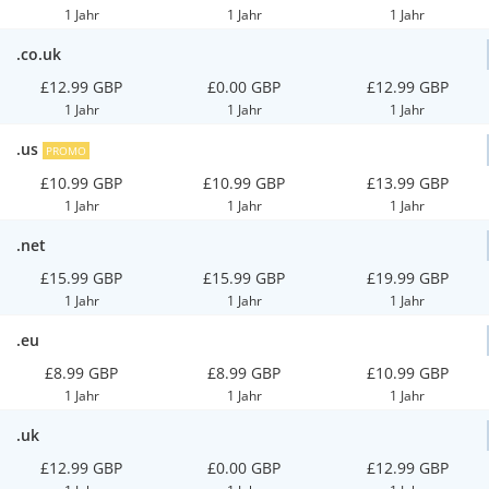
1 Jahr
1 Jahr
1 Jahr
.co.uk
£12.99 GBP
£0.00 GBP
£12.99 GBP
1 Jahr
1 Jahr
1 Jahr
.us
PROMO
£10.99 GBP
£10.99 GBP
£13.99 GBP
1 Jahr
1 Jahr
1 Jahr
.net
£15.99 GBP
£15.99 GBP
£19.99 GBP
1 Jahr
1 Jahr
1 Jahr
.eu
£8.99 GBP
£8.99 GBP
£10.99 GBP
1 Jahr
1 Jahr
1 Jahr
.uk
£12.99 GBP
£0.00 GBP
£12.99 GBP