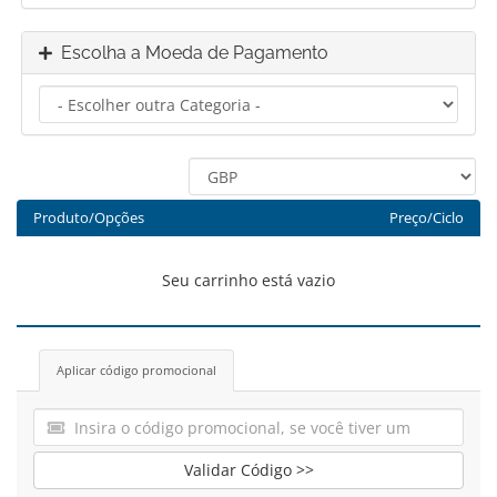
Escolha a Moeda de Pagamento
Produto/Opções
Preço/Ciclo
Seu carrinho está vazio
Aplicar código promocional
Validar Código >>