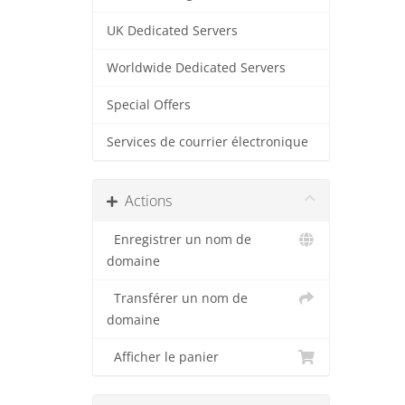
UK Dedicated Servers
Worldwide Dedicated Servers
Special Offers
Services de courrier électronique
Actions
Enregistrer un nom de
domaine
Transférer un nom de
domaine
Afficher le panier