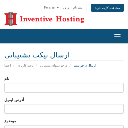
ثبت نام
ورود
Persian
مشاهده کارت خرید
تغییر
ضعیت
اوبری
ارسال تیکت پشتیبانی
ارسال درخواست
درخواستهای پشتیبانی
ناحیه کاربری
اعضا
نام
آدرس ایمیل
موضوع