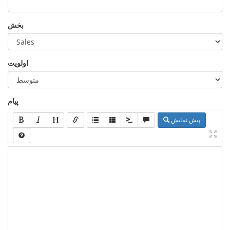
بخش
اولویت
پیام
پیش نمایش