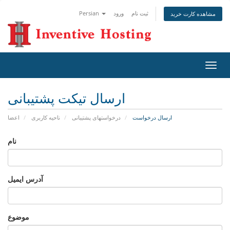
ثبت نام
ورود
Persian
مشاهده کارت خرید
تغییر
ضعیت
اوبری
ارسال تیکت پشتیبانی
ارسال درخواست
درخواستهای پشتیبانی
ناحیه کاربری
اعضا
نام
آدرس ایمیل
موضوع