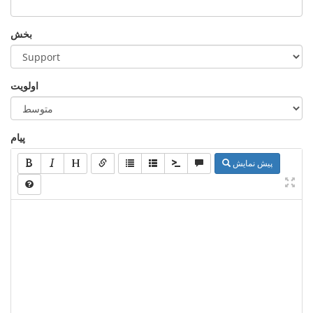
بخش
اولویت
پیام
پیش نمایش