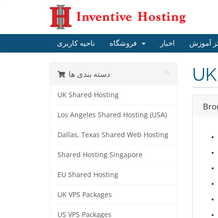
ز آموزش
اخبار
فروشگاه
ناحیه کاربری
UK
دسته بندی ها
UK Shared Hosting
Bro
Los Angeles Shared Hosting (USA)
Dallas, Texas Shared Web Hosting
Shared Hosting Singapore
EU Shared Hosting
UK VPS Packages
US VPS Packages