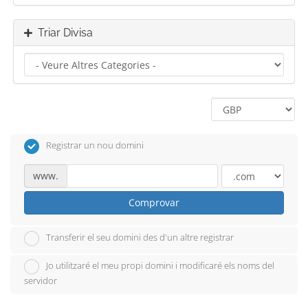
Triar Divisa
Registrar un nou domini
www.
Comprovar
Transferir el seu domini des d'un altre registrar
Jo utilitzaré el meu propi domini i modificaré els noms del
servidor