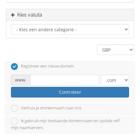
Kies valuta
Registreer een nieuw domein
www.
Controleer
Verhuis je domeinnaam naar ons
Ik gebruik mijn bestaande domeinnaam en update zelf
mijn naamservers