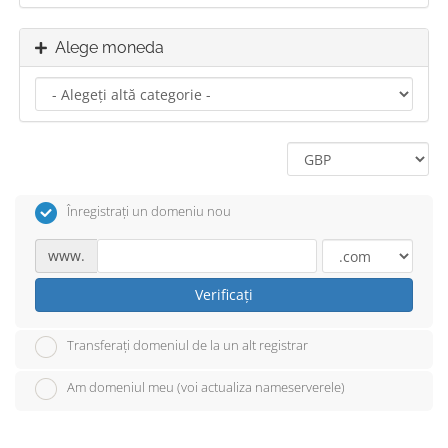
Alege moneda
Înregistrați un domeniu nou
www.
Verificați
Transferați domeniul de la un alt registrar
Am domeniul meu (voi actualiza nameserverele)