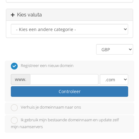
Kies valuta
Registreer een nieuw domein
www.
Controleer
Verhuis je domeinnaam naar ons
Ik gebruik mijn bestaande domeinnaam en update zelf
mijn naamservers