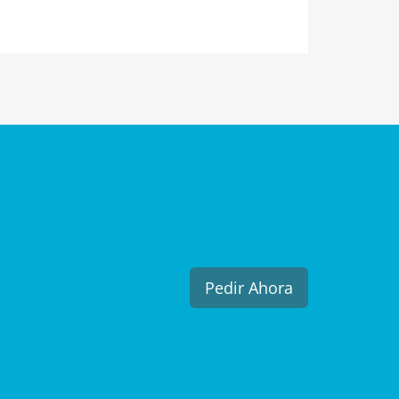
Pedir Ahora