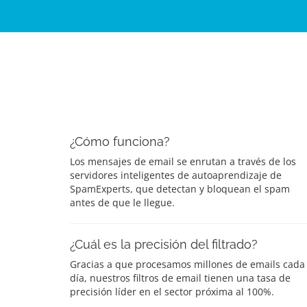
¿Cómo funciona?
Los mensajes de email se enrutan a través de los
servidores inteligentes de autoaprendizaje de
SpamExperts, que detectan y bloquean el spam
antes de que le llegue.
¿Cuál es la precisión del filtrado?
Gracias a que procesamos millones de emails cada
día, nuestros filtros de email tienen una tasa de
precisión líder en el sector próxima al 100%.