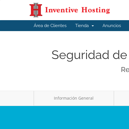
Área de Clientes
Tienda
Anuncios
Seguridad de 
Re
Información General