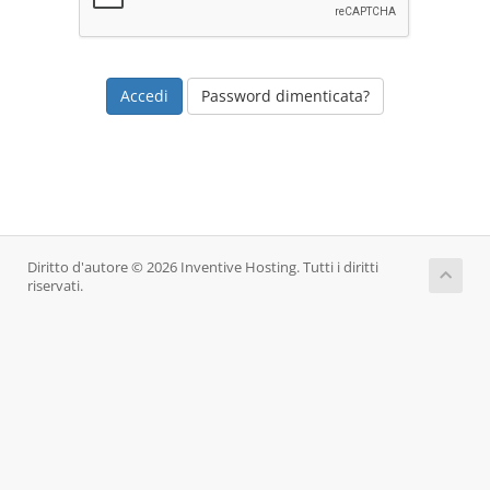
Password dimenticata?
Diritto d'autore © 2026 Inventive Hosting. Tutti i diritti
riservati.