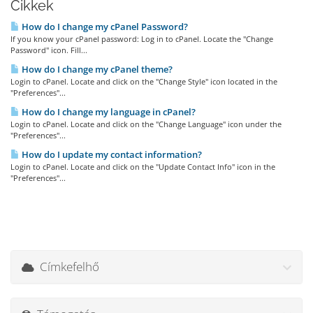
Cikkek
How do I change my cPanel Password?
If you know your cPanel password: Log in to cPanel. Locate the "Change
Password" icon. Fill...
How do I change my cPanel theme?
Login to cPanel. Locate and click on the "Change Style" icon located in the
"Preferences"...
How do I change my language in cPanel?
Login to cPanel. Locate and click on the "Change Language" icon under the
"Preferences"...
How do I update my contact information?
Login to cPanel. Locate and click on the "Update Contact Info" icon in the
"Preferences"...
Címkefelhő