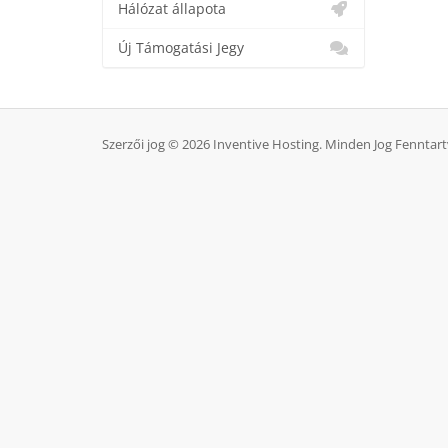
Hálózat állapota
Új Támogatási Jegy
Szerzői jog © 2026 Inventive Hosting. Minden Jog Fenntart