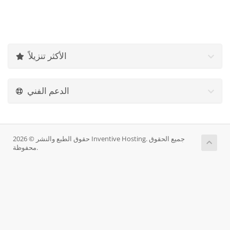
الأكثر تنزيلاً
الدعم الفني
حقوق الطبع والنشر © 2026 Inventive Hosting. جميع الحقوق
محفوظة.