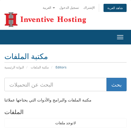
الإشتراك
تسجيل الدخول
العربية
شاهد العربة
تبديل
التنقل
مكتبة الملفات
Editors
مكتبة الملفات
البوابة الرئيسية
مكتبة الملفات والبرامج والأدوات التي يحتاجها عملائنا
الملفات
لاتوجد ملفات