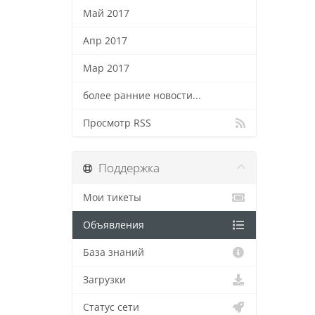
Май 2017
Апр 2017
Мар 2017
более ранние новости...
Просмотр RSS
Поддержка
Мои тикеты
Объявления
База знаний
Загрузки
Статус сети